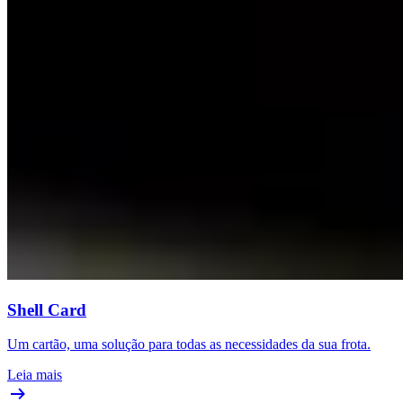
Shell Card
Um cartão, uma solução para todas as necessidades da sua frota.
Leia mais