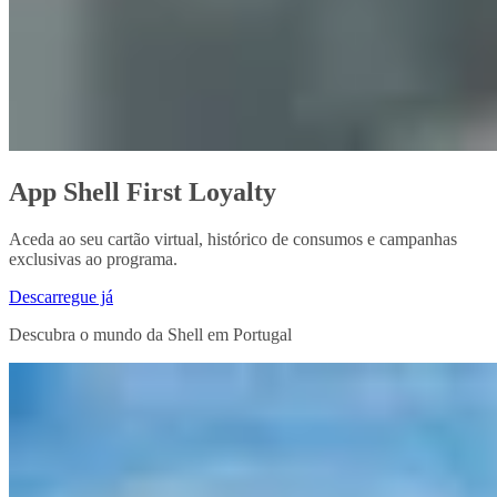
App Shell First Loyalty
Aceda ao seu cartão virtual, histórico de consumos e campanhas
exclusivas ao programa.
Descarregue já
Descubra o mundo da Shell em Portugal