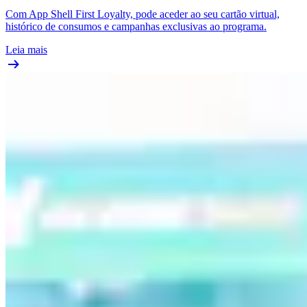
Com App Shell First Loyalty, pode aceder ao seu cartão virtual,
histórico de consumos e campanhas exclusivas ao programa.
Leia mais