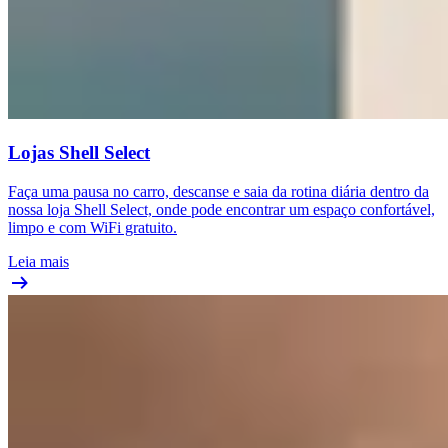
Lojas Shell Select
Faça uma pausa no carro, descanse e saia da rotina diária dentro da
nossa loja Shell Select, onde pode encontrar um espaço confortável,
limpo e com WiFi gratuito.
Leia mais