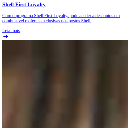
Shell First Loyalty
Com o programa Shell First Loyalty, pode aceder a descontos em
combustível e ofertas exclusivas nos postos Shell.
Leia mais