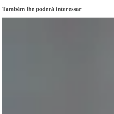
Também lhe poderá interessar