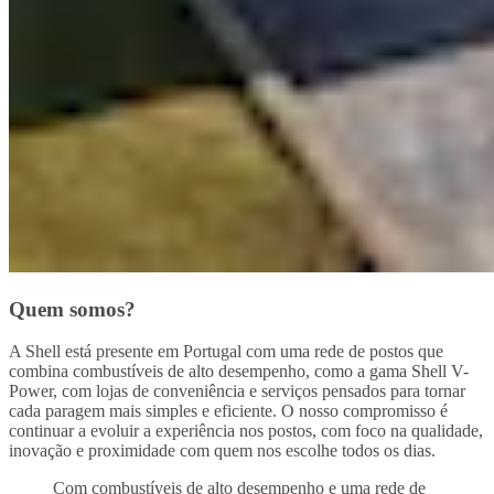
Quem somos?
A Shell está presente em Portugal com uma rede de postos que
combina combustíveis de alto desempenho, como a gama Shell V-
Power, com lojas de conveniência e serviços pensados para tornar
cada paragem mais simples e eficiente. O nosso compromisso é
continuar a evoluir a experiência nos postos, com foco na qualidade,
inovação e proximidade com quem nos escolhe todos os dias.
Com combustíveis de alto desempenho e uma rede de