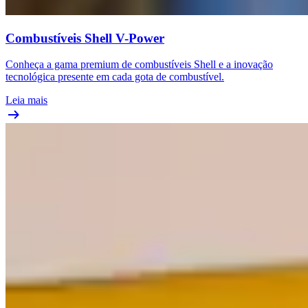
Combustíveis Shell V-Power
Conheça a gama premium de combustíveis Shell e a inovação
tecnológica presente em cada gota de combustível.
Leia mais