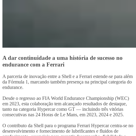
A dar continuidade a uma história de sucesso no
endurance com a Ferrari
A parceria de inovação entre a Shell e a Ferrari estende-se para além
da Fórmula 1, marcando também presença na principal categoria do
endurance.
Desde o regresso ao FIA World Endurance Championship (WEC)
em 2023, esta colaboração tem alcançado resultados de destaque,
tanto na categoria Hypercar como GT — incluindo três vitórias
consecutivas nas 24 Horas de Le Mans, em 2023, 2024 e 2025.
O contributo da Shell para o programa Ferrari Hypercar centra-se no
desenvolvimento e fornecimento de lubrificantes e fluidos de