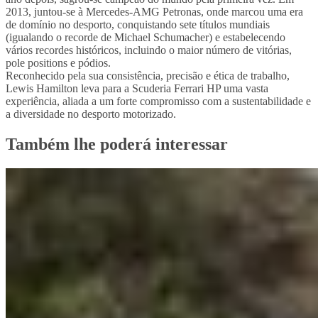
2013, juntou-se à Mercedes-AMG Petronas, onde marcou uma era
de domínio no desporto, conquistando sete títulos mundiais
(igualando o recorde de Michael Schumacher) e estabelecendo
vários recordes históricos, incluindo o maior número de vitórias,
pole positions e pódios.
Reconhecido pela sua consistência, precisão e ética de trabalho,
Lewis Hamilton leva para a Scuderia Ferrari HP uma vasta
experiência, aliada a um forte compromisso com a sustentabilidade e
a diversidade no desporto motorizado.
Também lhe poderá interessar