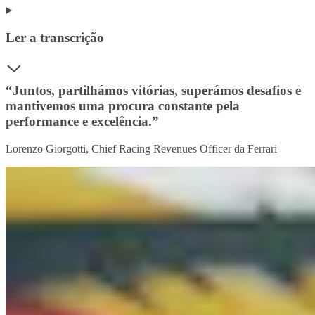
Ler a transcrição
“Juntos, partilhámos vitórias, superámos desafios e
mantivemos uma procura constante pela
performance e excelência.”
Lorenzo Giorgotti, Chief Racing Revenues Officer da Ferrari