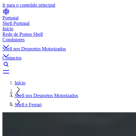
Ir para o conteúdo principal
Portugal
Shell Portugal
Início
Rede de Postos Shell
Condutores
Shell nos Desportos Motorizados
Contactos
Início
Shell nos Desportos Motorizados
Shell e Ferrari