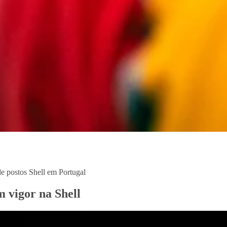
de postos Shell em Portugal
 vigor na Shell