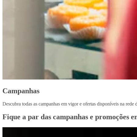
Campanhas
Descubra todas as campanhas em vigor e ofertas disponíveis na rede 
Fique a par das campanhas e promoções em