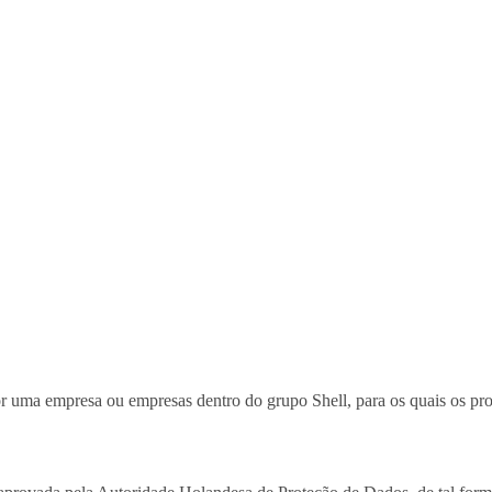
 uma empresa ou empresas dentro do grupo Shell, para os quais os propós