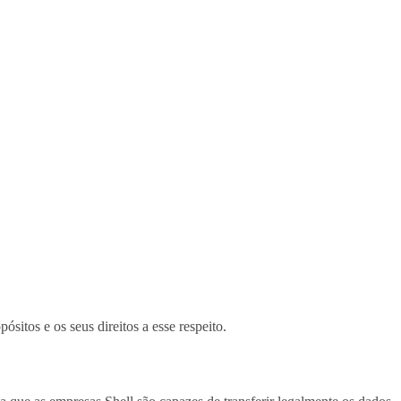
itos e os seus direitos a esse respeito.