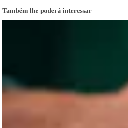
Também lhe poderá interessar