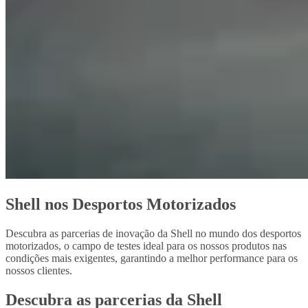
Shell nos Desportos Motorizados​
Descubra as parcerias de inovação da Shell no mundo dos desportos
motorizados, o campo de testes ideal para os nossos produtos nas
condições mais exigentes, garantindo a melhor performance para os
nossos clientes.
Descubra as parcerias da Shell