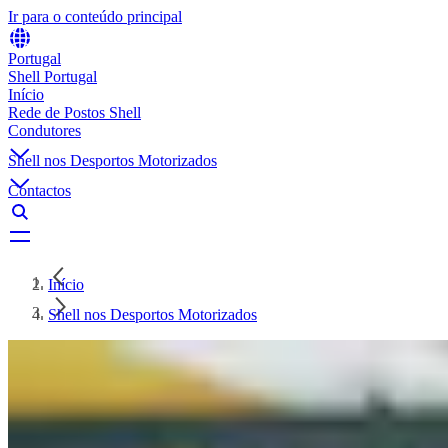
Ir para o conteúdo principal
Portugal
Shell Portugal
Início
Rede de Postos Shell
Condutores
Shell nos Desportos Motorizados
Contactos
Início
Shell nos Desportos Motorizados