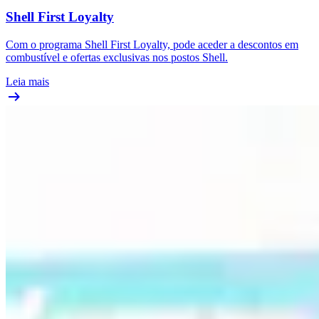
Shell First Loyalty
Com o programa Shell First Loyalty, pode aceder a descontos em
combustível e ofertas exclusivas nos postos Shell.
Leia mais