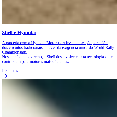
Shell e Hyundai
A parceria com a Hyundai Motorsport leva a inovação para além
dos circuitos tradicionais, através da exigência única do World Rally
Championship.
Neste ambiente extremo, a Shell desenvolve e testa tecnologias que
contribuem para motores mais eficientes.
Leia mais